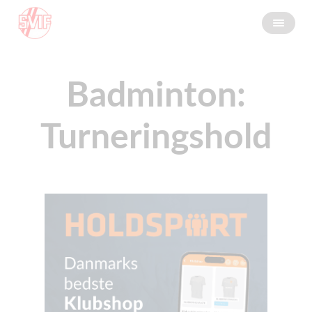
Badminton:
Turneringshold