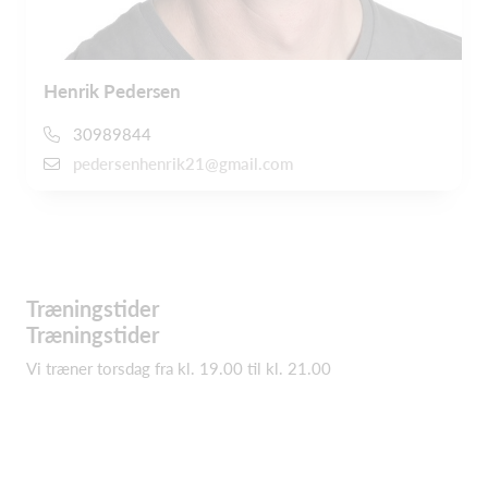
Henrik Pedersen
30989844
pedersenhenrik21@gmail.com
Træningstider
Træningstider
Vi træner torsdag fra kl. 19.00 til kl. 21.00