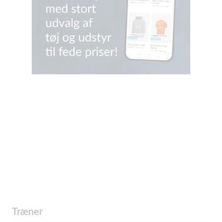
Træner