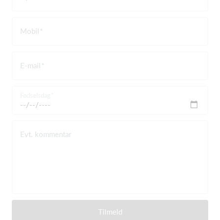
Mobil
E-mail
Fødselsdag
Evt. kommentar
Tilmeld