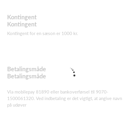
Kontingent
Kontingent
Kontingent for en sæson er 1000 kr.
Betalingsmåde
Betalingsmåde
Via mobilepay 81890 eller bankoverførsel til 9070-
1500061320. Ved indbetaling er det vigtigt, at angive navn
på udøver