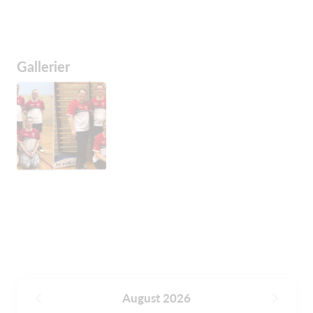
Gallerier
August 2026