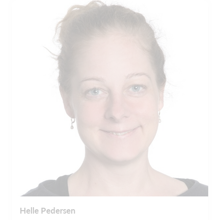
Helle Pedersen