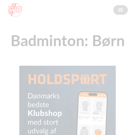
Badminton: Børn