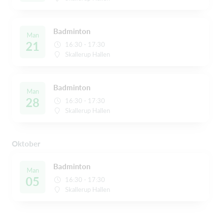
Badminton
Man
21
16:30 - 17:30
Skallerup Hallen
Badminton
Man
28
16:30 - 17:30
Skallerup Hallen
Oktober
Badminton
Man
05
16:30 - 17:30
Skallerup Hallen