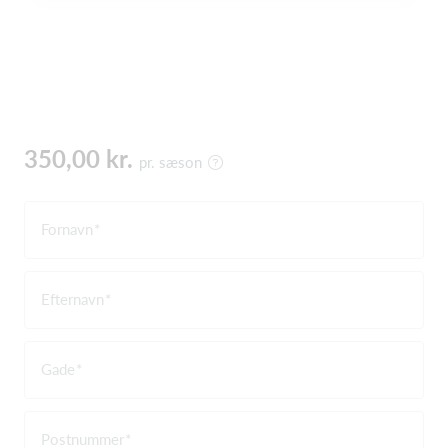
350,00 kr.
pr. sæson
Fornavn
Efternavn
Gade
Postnummer