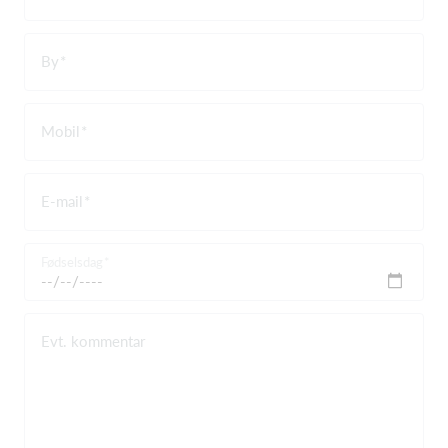
By
Mobil
E-mail
Fødselsdag
Evt. kommentar